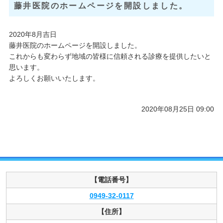
藤井医院のホームページを開設しました。
2020年8月吉日
藤井医院のホームページを開設しました。
これからも変わらず地域の皆様に信頼される診療を提供したいと
思います。
よろしくお願いいたします。
2020年08月25日 09:00
【電話番号】
0949-32-0117
【住所】