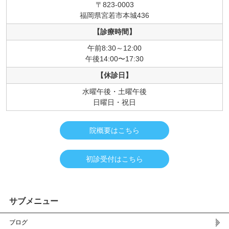
〒823-0003
福岡県宮若市本城436
【診療時間】
午前8:30～12:00
午後14:00〜17:30
【休診日】
水曜午後・土曜午後
日曜日・祝日
院概要はこちら
初診受付はこちら
サブメニュー
ブログ