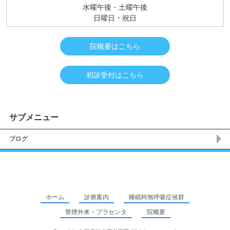
水曜午後・土曜午後
日曜日・祝日
院概要はこちら
初診受付はこちら
サブメニュー
ブログ
ホーム
診療案内
睡眠時無呼吸症候群
禁煙外来・プラセンタ
院概要