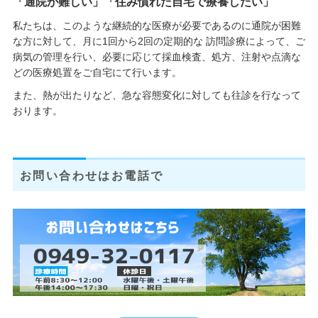
「通院が難しい」「住み慣れた自宅で療養したい」
私たちは、このような継続的な医療が必要であるのに通院が困難
な方に対して、月に1回から2回の定期的な 訪問診療によって、ご
病気の管理を行い、必要に応じて採血検査、処方、注射や点滴な
どの医療処置をご自宅にて行います。
また、熱が出たりなど、急な容態変化に対しても往診を行なって
おります。
お問い合わせはお電話で