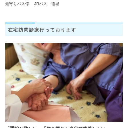
最寄りバス停 JRバス 徳城
在宅訪問診療行っております