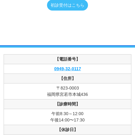
初診受付はこちら
【電話番号】
0949-32-0117
【住所】
〒823-0003
福岡県宮若市本城436
【診療時間】
午前8:30～12:00
午後14:00〜17:30
【休診日】