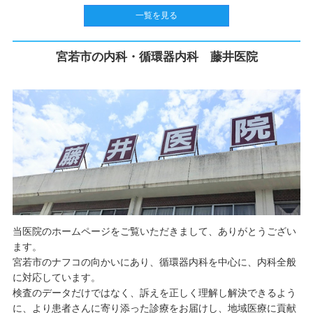
一覧を見る
宮若市の内科・循環器内科 藤井医院
当医院のホームページをご覧いただきまして、ありがとうござい
ます。
宮若市のナフコの向かいにあり、循環器内科を中心に、内科全般
に対応しています。
検査のデータだけではなく、訴えを正しく理解し解決できるよう
に、より患者さんに寄り添った診療をお届けし、地域医療に貢献