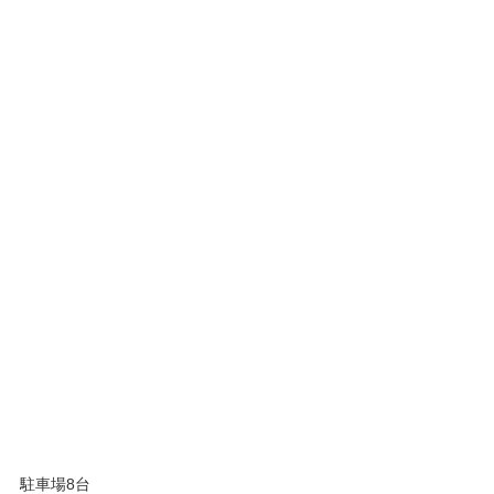
駐車場8台